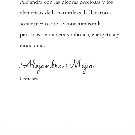
Alejandra con las piedras preciosas y los
elementos de la naturaleza, la llevaron a
soñar piezas que se conectan con las
personas de manera simbólica, energética y
emocional.
Alejandra Mejía
Creadora