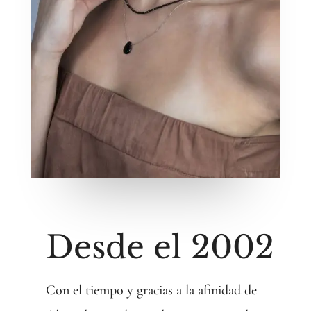
Desde el 2002
Con el tiempo y gracias a la afinidad de