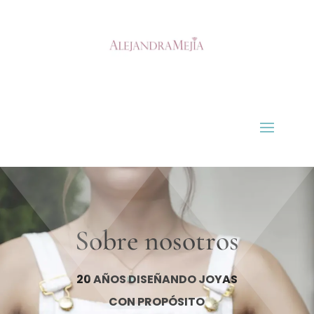
Sobre nosotros
20 AÑOS DISEÑANDO JOYAS
CON PROPÓSITO