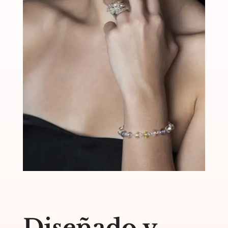
Diseñado y