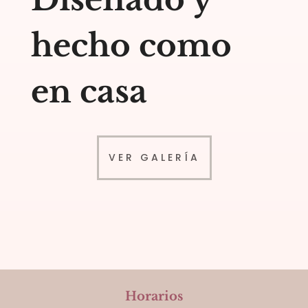
hecho como
en casa
VER GALERÍA
Horarios