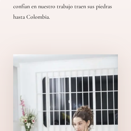
confían en nuestro trabajo traen sus piedras
hasta Colombia.