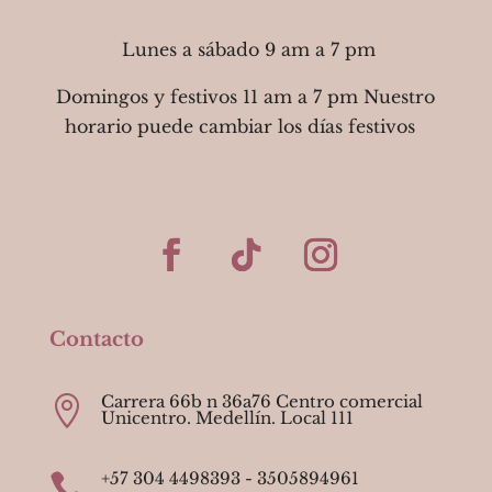
Lunes a sábado 9 am a 7 pm
Domingos y festivos 11 am a 7 pm Nuestro
horario puede cambiar los días festivos
Contacto
Carrera 66b n 36a76 Centro comercial

Unicentro. Medellín. Local 111
+57 304 4498393 - 3505894961
