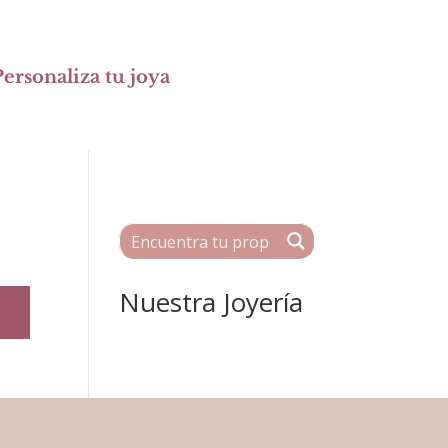
ersonaliza tu joya
Nuestra Joyería