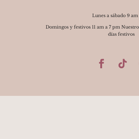
Lunes a sábado 9 am
Domingos y festivos 11 am a 7 pm Nuestro
días festivos