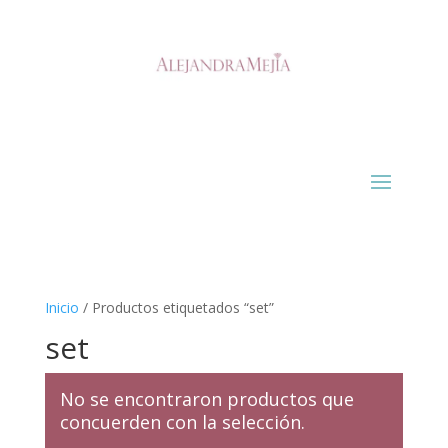
Inicio
/ Productos etiquetados “set”
set
No se encontraron productos que
concuerden con la selección.