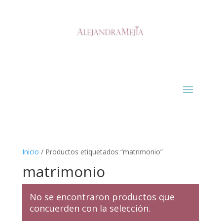
Inicio
/ Productos etiquetados “matrimonio”
matrimonio
No se encontraron productos que
concuerden con la selección.