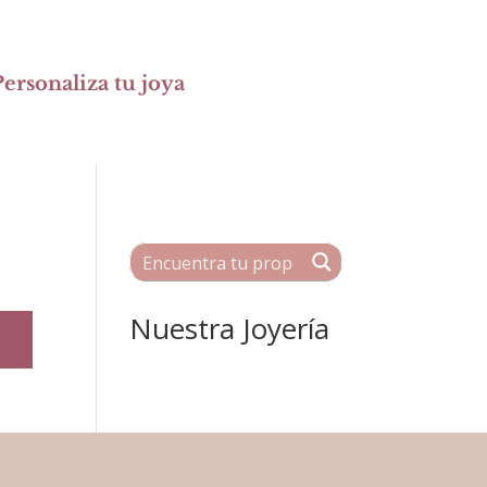
ersonaliza tu joya
Nuestra Joyería