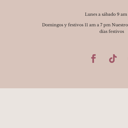
Lunes a sábado 9 am
Domingos y festivos 11 am a 7 pm Nuestro
días festivos