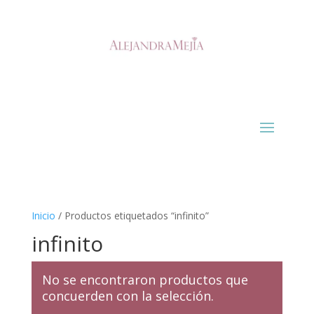
Inicio
/ Productos etiquetados “infinito”
infinito
No se encontraron productos que
concuerden con la selección.