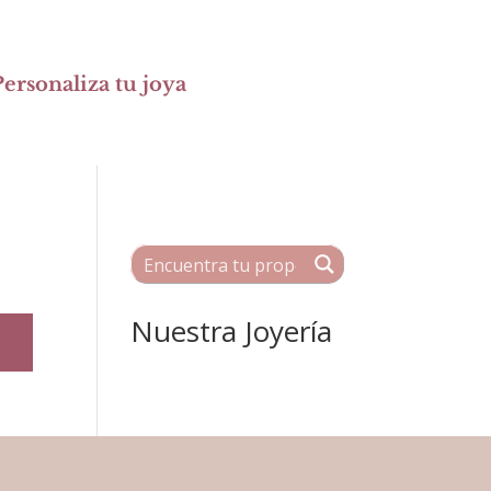
ersonaliza tu joya
Nuestra Joyería