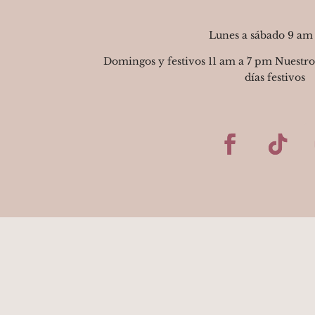
Lunes a sábado 9 am
Domingos y festivos 11 am a 7 pm Nuestro
días festivos