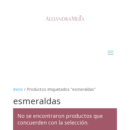
Inicio
/ Productos etiquetados “esmeraldas”
esmeraldas
No se encontraron productos que
concuerden con la selección.