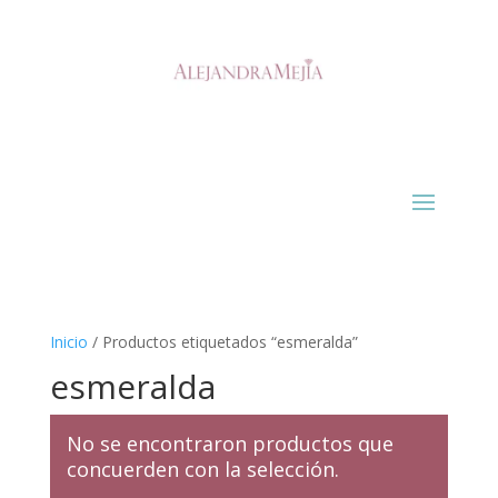
Inicio
/ Productos etiquetados “esmeralda”
esmeralda
No se encontraron productos que
concuerden con la selección.