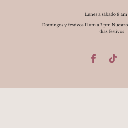
Lunes a sábado 9 am
Domingos y festivos 11 am a 7 pm Nuestro
días festivos