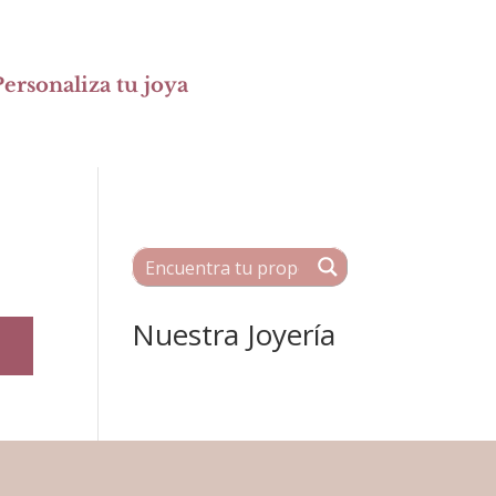
ersonaliza tu joya
Nuestra Joyería