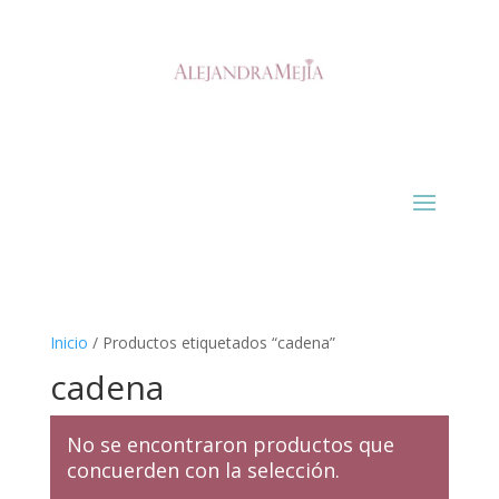
Inicio
/ Productos etiquetados “cadena”
cadena
No se encontraron productos que
concuerden con la selección.