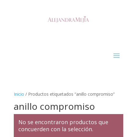
Inicio
/ Productos etiquetados “anillo compromiso”
anillo compromiso
No se encontraron productos que
concuerden con la selección.