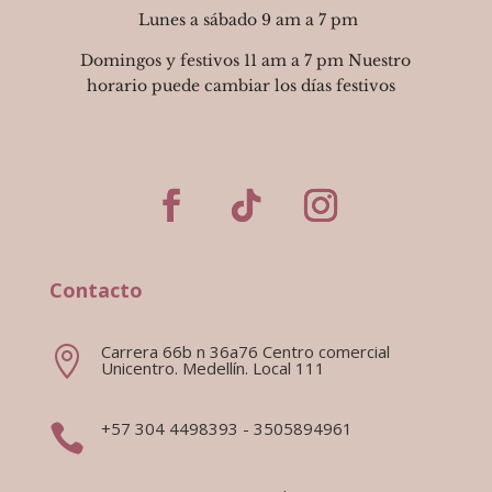
Lunes a sábado 9 am a 7 pm
Domingos y festivos 11 am a 7 pm Nuestro
horario puede cambiar los días festivos
Contacto
Carrera 66b n 36a76 Centro comercial

Unicentro. Medellín. Local 111
+57 304 4498393 - 3505894961
