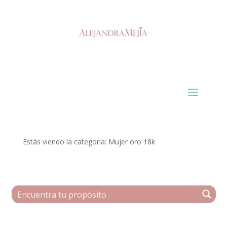
Estás viendo la categoría: Mujer oro 18k